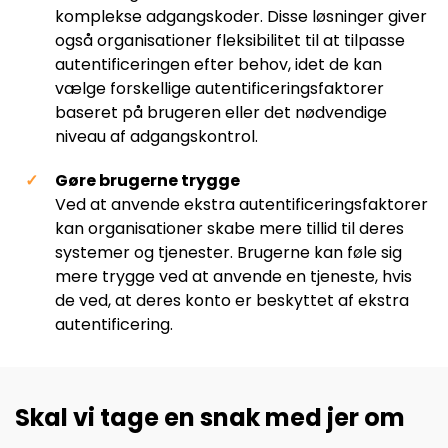
komplekse adgangskoder. Disse løsninger giver
også organisationer fleksibilitet til at tilpasse
autentificeringen efter behov, idet de kan
vælge forskellige autentificeringsfaktorer
baseret på brugeren eller det nødvendige
niveau af adgangskontrol.
Gøre brugerne trygge
Ved at anvende ekstra autentificeringsfaktorer
kan organisationer skabe mere tillid til deres
systemer og tjenester. Brugerne kan føle sig
mere trygge ved at anvende en tjeneste, hvis
de ved, at deres konto er beskyttet af ekstra
autentificering.
Skal vi tage en snak med jer om