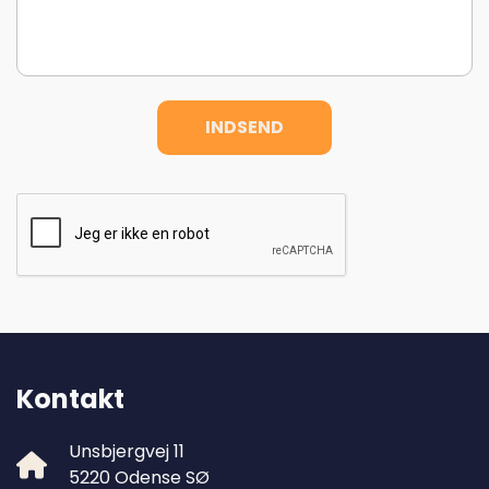
Kontakt
Unsbjergvej 11
5220 Odense SØ