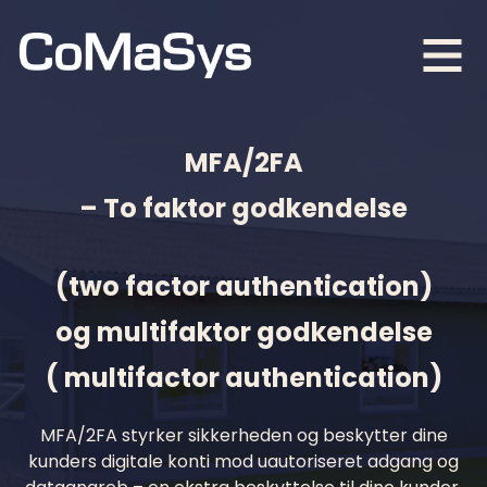
MFA/2FA
– To faktor godkendelse
(two factor authentication)
og multifaktor godkendelse
( multifactor authentication)
MFA/2FA styrker sikkerheden og beskytter dine
kunders digitale konti mod uautoriseret adgang og