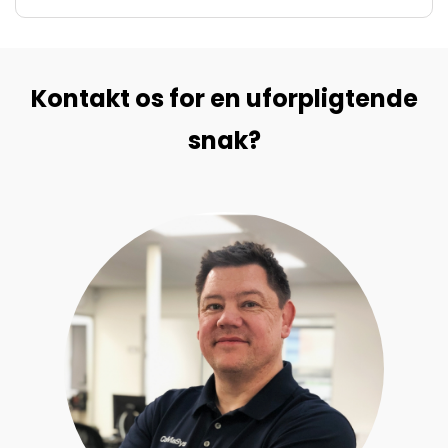
Kontakt os for en uforpligtende
snak?