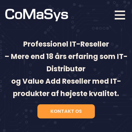
Professionel IT-Reseller
– Mere end 18 års erfaring som IT-
Distributør
og Value Add Reseller med IT-
produkter af højeste kvalitet.
KONTAKT OS