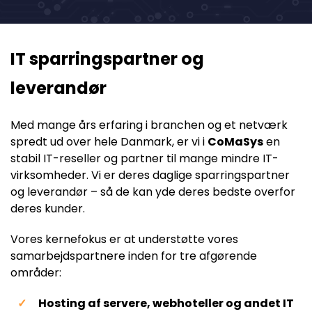
IT sparringspartner og
leverandør
Med mange års erfaring i branchen og et netværk
spredt ud over hele Danmark, er vi i
CoMaSys
en
stabil IT-reseller og partner til mange mindre IT-
virksomheder. Vi er deres daglige sparringspartner
og leverandør – så de kan yde deres bedste overfor
deres kunder.
Vores kernefokus er at understøtte vores
samarbejdspartnere inden for tre afgørende
områder:
Hosting af servere, webhoteller og andet IT