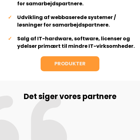
for samarbejdspartnere.
Udvikling af webbaserede systemer /
løsninger for samarbejdspartnere.
Salg af IT-hardware, software, licenser og
ydelser primært til mindre IT-virksomheder.
PRODUKTER
Det siger vores partnere