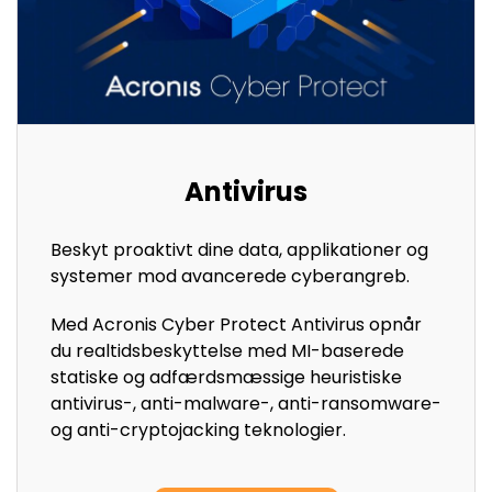
Antivirus
Beskyt proaktivt dine data, applikationer og
systemer mod avancerede cyberangreb.
Med Acronis Cyber Protect Antivirus opnår
du realtidsbeskyttelse med MI-baserede
statiske og adfærdsmæssige heuristiske
antivirus-, anti-malware-, anti-ransomware-
og anti-cryptojacking teknologier.