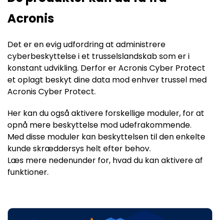
Acronis
Det er en evig udfordring at administrere
cyberbeskyttelse i et trusselslandskab som er i
konstant udvikling. Derfor er Acronis Cyber Protect
et oplagt beskyt dine data mod enhver trussel med
Acronis Cyber Protect.
Her kan du også aktivere forskellige moduler, for at
opnå mere beskyttelse mod udefrakommende.
Med disse moduler kan beskyttelsen til den enkelte
kunde skræddersys helt efter behov.
Læs mere nedenunder for, hvad du kan aktivere af
funktioner.