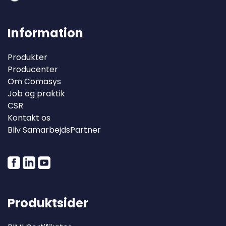
Information
Produkter
Producenter
Om Comasys
Job og praktik
CSR
Kontakt os
Bliv SamarbejdsPartner
Produktsider