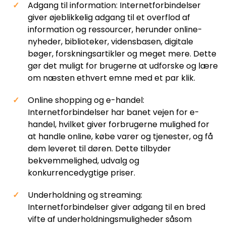
Adgang til information: Internetforbindelser
giver øjeblikkelig adgang til et overflod af
information og ressourcer, herunder online-
nyheder, biblioteker, vidensbasen, digitale
bøger, forskningsartikler og meget mere. Dette
gør det muligt for brugerne at udforske og lære
om næsten ethvert emne med et par klik.
Online shopping og e-handel:
Internetforbindelser har banet vejen for e-
handel, hvilket giver forbrugerne mulighed for
at handle online, købe varer og tjenester, og få
dem leveret til døren. Dette tilbyder
bekvemmelighed, udvalg og
konkurrencedygtige priser.
Underholdning og streaming:
Internetforbindelser giver adgang til en bred
vifte af underholdningsmuligheder såsom