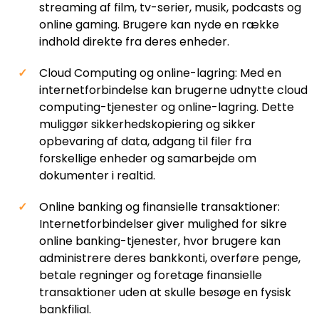
streaming af film, tv-serier, musik, podcasts og
online gaming. Brugere kan nyde en række
indhold direkte fra deres enheder.
Cloud Computing og online-lagring: Med en
internetforbindelse kan brugerne udnytte cloud
computing-tjenester og online-lagring. Dette
muliggør sikkerhedskopiering og sikker
opbevaring af data, adgang til filer fra
forskellige enheder og samarbejde om
dokumenter i realtid.
Online banking og finansielle transaktioner:
Internetforbindelser giver mulighed for sikre
online banking-tjenester, hvor brugere kan
administrere deres bankkonti, overføre penge,
betale regninger og foretage finansielle
transaktioner uden at skulle besøge en fysisk
bankfilial.