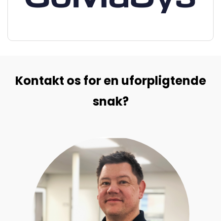
Kontakt os for en uforpligtende
snak?