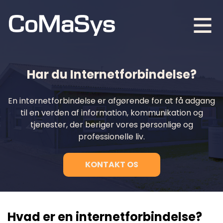
Har du Internetforbindelse?
En internetforbindelse er afgørende for at få adgang
til en verden af information, kommunikation og
tjenester, der beriger vores personlige og
professionelle liv.
KONTAKT OS
Hvad er en internetforbindelse?