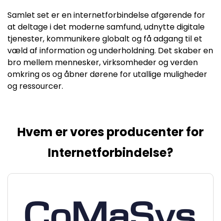
Samlet set er en internetforbindelse afgørende for
at deltage i det moderne samfund, udnytte digitale
tjenester, kommunikere globalt og få adgang til et
væld af information og underholdning. Det skaber en
bro mellem mennesker, virksomheder og verden
omkring os og åbner dørene for utallige muligheder
og ressourcer.
Hvem er vores producenter for
Internetforbindelse?