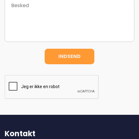
Kontakt