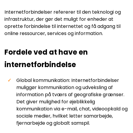
Internetforbindelser refererer til den teknologi og
infrastruktur, der gør det muligt for enheder at
oprette forbindelse til internettet og få adgang til
online ressourcer, services og information.
Fordele ved at have en
internetforbindelse
Global kommunikation: Internetforbindelser
muliggør kommunikation og udveksling af
information på tværs af geografiske grænser.
Det giver mulighed for øjeblikkelig
kommunikation via e-mail, chat, videoopkald og
sociale medier, hvilket letter samarbejde,
fjernarbejde og globalt samspil.